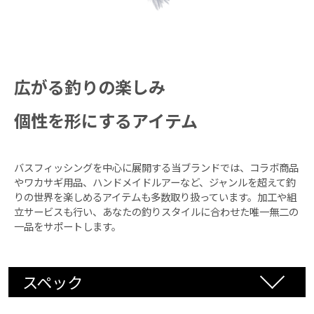
広がる釣りの楽しみ
個性を形にするアイテム
バスフィッシングを中心に展開する当ブランドでは、コラボ商品
やワカサギ用品、ハンドメイドルアーなど、ジャンルを超えて釣
りの世界を楽しめるアイテムも多数取り扱っています。加工や組
立サービスも行い、あなたの釣りスタイルに合わせた唯一無二の
一品をサポートします。
スペック