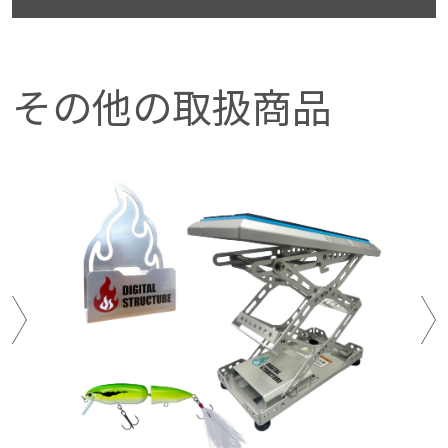
その他の取扱商品