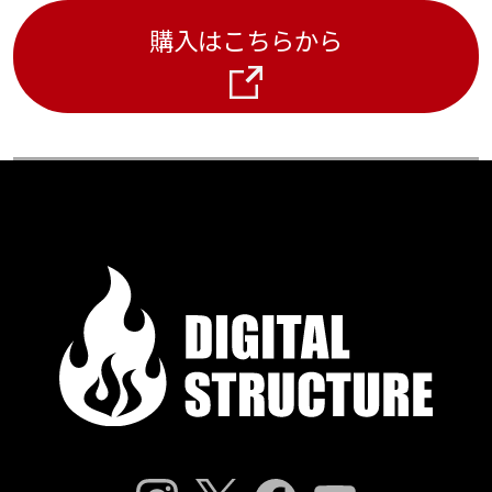
購入はこちらから