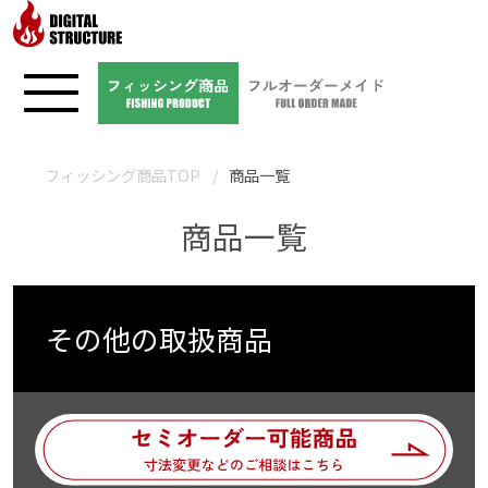
フィッシング商品TOP
商品一覧
商品一覧
その他の取扱商品