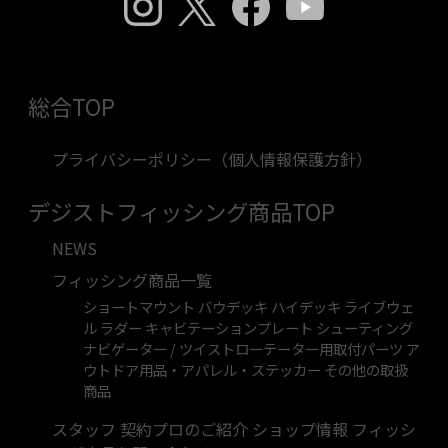
総合TOP
プライバシーポリシー（個人情報保護方針）
デジストフィッシング商品TOP
NEWS
フィッシング商品一覧
ショートマウント
バウデッキ
ハイデッキ
ライブウェ
ル
ラダー
キャビテーションプレート
シューティング
ナビゲーター / ツイストローテーター用取付パーツ
ア
ウトドア用品・アパレル・ステッカー
その他の取扱
商品
スタッフ 契約プロのご紹介
ショップ情報
フィッシ