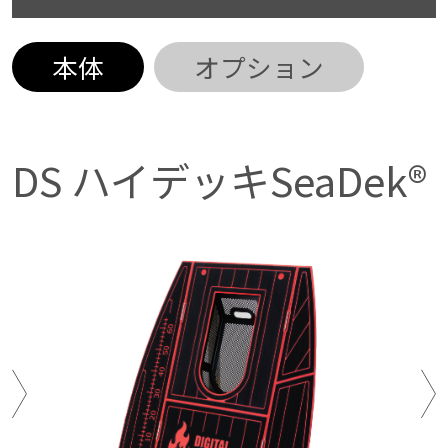
本体
オプション
DS ハイデッキSeaDek®