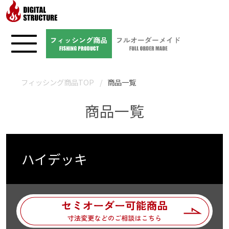
フィッシング商品TOP
商品一覧
商品一覧
ハイデッキ